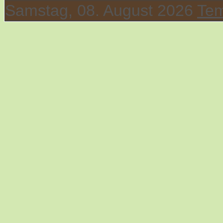
Samstag, 08. August 2026
Tem