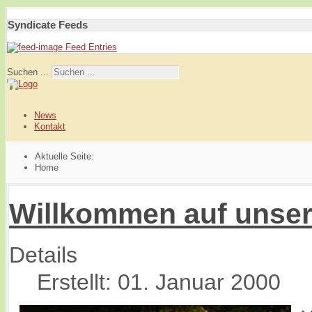
Syndicate Feeds
Feed Entries
Suchen ...
News
Kontakt
Aktuelle Seite:
Home
Willkommen auf unse
Details
Erstellt: 01. Januar 2000